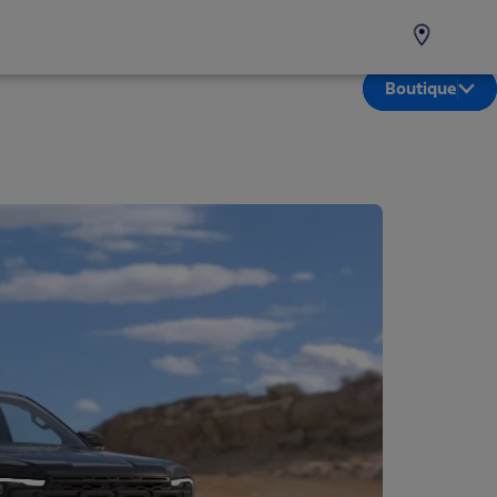
Boutique