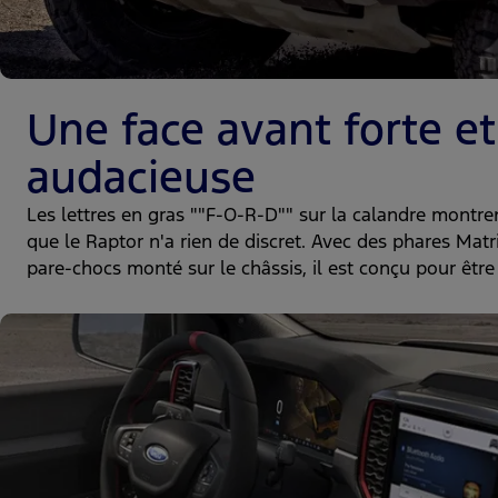
Une face avant forte et
audacieuse
Les lettres en gras ""F-O-R-D"" sur la calandre montre
que le Raptor n'a rien de discret. Avec des phares Matr
pare-chocs monté sur le châssis, il est conçu pour être 