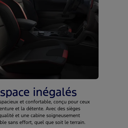
espace inégalés
 spacieux et confortable, conçu pour ceux
venture et la détente. Avec des sièges
qualité et une cabine soigneusement
 sans effort, quel que soit le terrain.