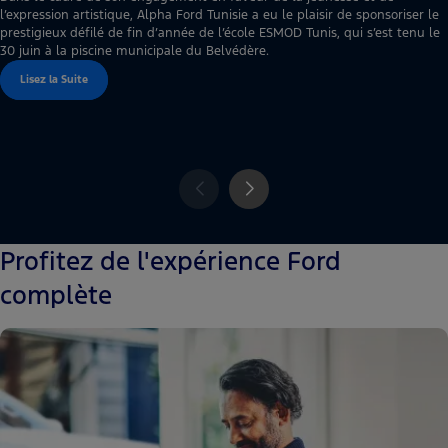
l’expression artistique, Alpha Ford Tunisie a eu le plaisir de sponsoriser le
prestigieux défilé de fin d’année de l’école ESMOD Tunis, qui s’est tenu le
30 juin à la piscine municipale du Belvédère.
Lisez la Suite
Profitez de l'expérience Ford
complète