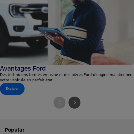
Avantages Ford
Des techniciens formés en usine et des pièces Ford d'origine maintiennent
votre véhicule en parfait état.
Explorer
Popular