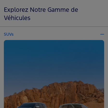
Explorez Notre Gamme de
Véhicules
SUVs