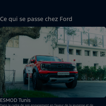
Ce qui se passe chez Ford
ESMOD Tunis
Dans le cadre de son engagement en faveur de la jeunesse et de