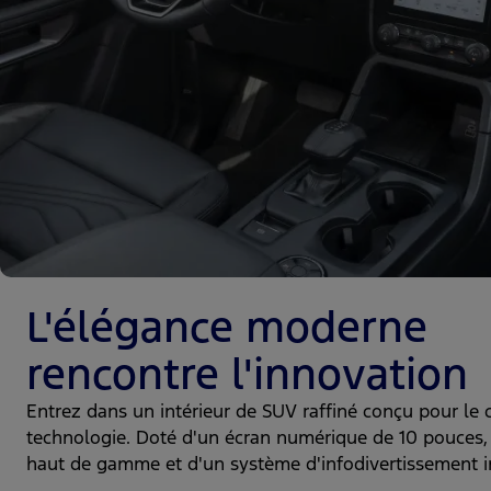
L'élégance moderne
rencontre l'innovation
Entrez dans un intérieur de SUV raffiné conçu pour le c
technologie. Doté d'un écran numérique de 10 pouces,
haut de gamme et d'un système d'infodivertissement int