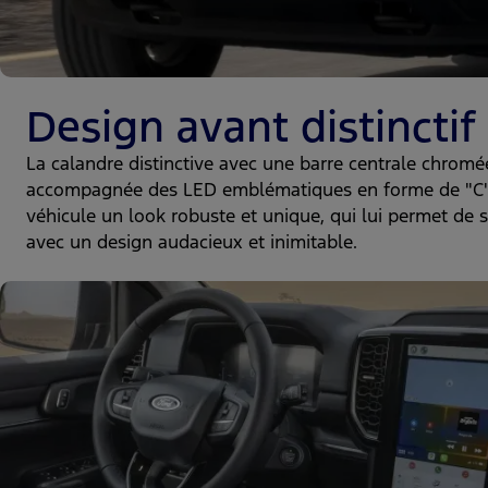
Design avant distinctif
La calandre distinctive avec une barre centrale chromé
accompagnée des LED emblématiques en forme de "C"
véhicule un look robuste et unique, qui lui permet de s
avec un design audacieux et inimitable.