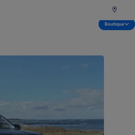
Boutique