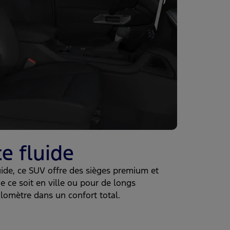
e fluide
ide, ce SUV offre des sièges premium et
 ce soit en ville ou pour de longs
ilomètre dans un confort total.